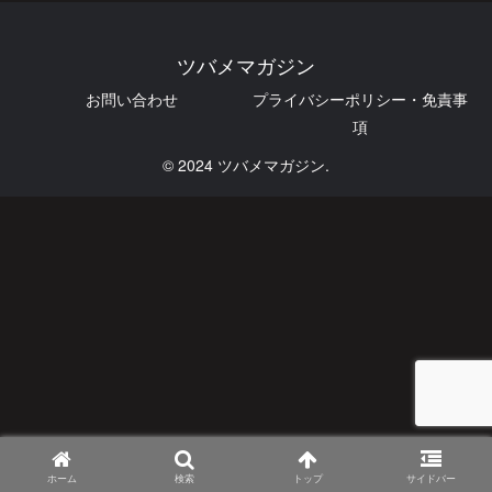
ツバメマガジン
お問い合わせ
プライバシーポリシー・免責事
項
© 2024 ツバメマガジン.
ホーム
検索
トップ
サイドバー