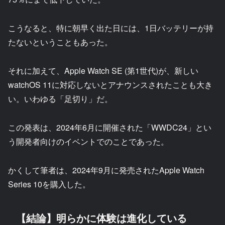
こうなると、特に朝早く出た日には、1日バッテリーが持
たないということもあった。
それに加えて、Apple Watch SE (第1世代)が、新しい
watchOS 11に対応しないとアナウンスされたことも大き
い。いわゆる「足切り」だ。
この発表は、2024年6月に開催された「WWDC24」とい
う開発者向けのイベントでのことであった。
かくして筆者は、2024年9月に発売されたApple Watch
Series 10を購入した。
【結論】明らかに体験は進化している