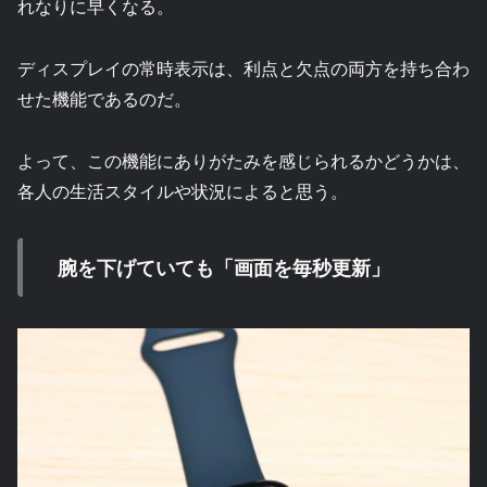
れなりに早くなる。
ディスプレイの常時表示は、利点と欠点の両方を持ち合わ
せた機能であるのだ。
よって、この機能にありがたみを感じられるかどうかは、
各人の生活スタイルや状況によると思う。
腕を下げていても「画面を毎秒更新」