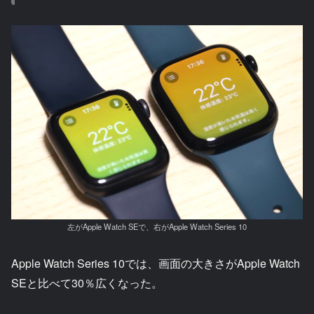
左がApple Watch SEで、右がApple Watch Series 10
Apple Watch Series 10では、画面の大きさがApple Watch
SEと比べて30％広くなった。