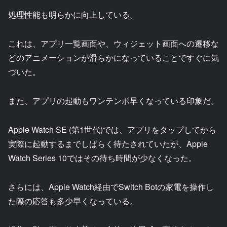
処理性能も明らかに向上している。
これは、アプリ一覧画面や、ウィジェット画面への遷移な
どのアニメーションが滑らかになっていることですぐに気
づいた。
また、アプリの起動もワンテンポ早くなっている印象だ。
Apple Watch SE (第1世代)では、アプリをタップしてから
実際に起動するまでしばらく待たされていたが、Apple
Watch Series 10ではその待ち時間が少なくなった。
さらには、Apple Watch経由でSwitch Botの家電を操作し
た際の応答も多少早くなっている。