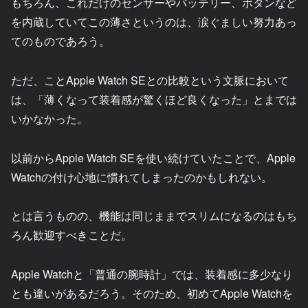
もちろん、これだけのセンサーやバッテリー、ボタンなど
を内蔵していてこの薄さというのは、涙ぐましい努力あっ
てのものであろう。
ただ、ことApple Watch SEとの比較という文脈において
は、「薄くなって装着感が驚くほど良くなった」とまでは
いかなかった。
以前からApple Watch SEを使い続けていたことで、Apple
Watchの付け心地に慣れてしまったのかもしれない。
とは言うものの、機能は同じままでスリムになるのはもち
ろん歓迎すべきことだ。
Apple Watchと「普通の腕時計」では、装着感に多少なり
とも違いがあるだろう。そのため、初めてApple Watchを