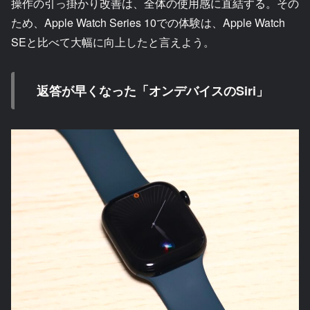
操作の引っ掛かり改善は、全体の使用感に直結する。その
ため、Apple Watch Series 10での体験は、Apple Watch
SEと比べて大幅に向上したと言えよう。
返答が早くなった「オンデバイスのSiri」