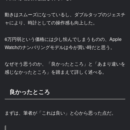
動きはスムーズになっているし、ダブルタップのジェスチ
ャにより、時計としての操作感も向上した。
6万円弱という価格には少し怯んでしまうものの、Apple
Watchのナンバリングモデルは今が買い時だと思う。
なぜそう思うのか、「良かったところ」と「あまり違いを
感じなかったところ」を踏まえて詳しく述べる。
良かったところ
まずは、筆者が「これは良い」と心から思った点だ。