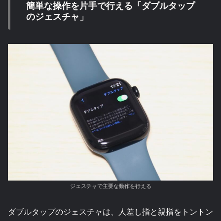
簡単な操作を片手で行える「ダブルタップ
のジェスチャ」
ジェスチャで主要な動作を行える
ダブルタップのジェスチャは、人差し指と親指をトントン