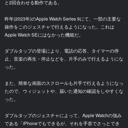
と2回合わせる動作である。
昨年(2023年)のApple Watch Series 9にて、一部の主要な
操作をこのジェスチャで行えるようになった。これは
Apple Watch SEにはなかった機能だ。
ダブルタップの登場により、電話の応答、タイマーの停
止、音楽の再生・停止などを、片手のみで行えるようにな
った。
また、簡単な画面のスクロールも片手で行えるようになっ
たので、ウィジェットや、届いた通知の確認をしやすくな
った。
ダブルタップのジェスチャによって、Apple Watchの強み
である「iPhoneでもできるが、それを手首でさっとでき