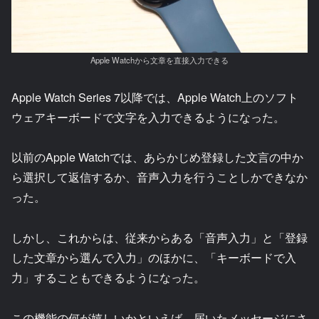
Apple Watchから文章を直接入力できる
Apple Watch Series 7以降では、Apple Watch上のソフト
ウェアキーボードで文字を入力できるようになった。
以前のApple Watchでは、あらかじめ登録した文言の中か
ら選択して返信するか、音声入力を行うことしかできなか
った。
しかし、これからは、従来からある「音声入力」と「登録
した文章から選んで入力」のほかに、「キーボードで入
力」することもできるようになった。
この機能の何が嬉しいかといえば、届いたメッセージにさ