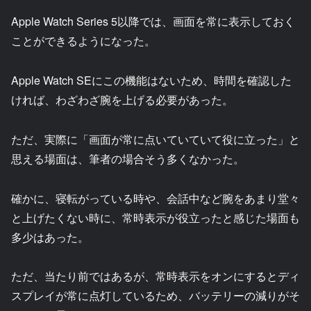
Apple Watch Series 5以降では、画面を常に表示しておく
ことができるようになった。
Apple Watch SEにこの機能はないため、時間を確認した
ければ、わざわざ腕を上げる必要があった。
ただ、実際に「画面が常に点いていていて役に立った」と
思える場面は、筆者の場合そう多くなかった。
確かに、寝転がっている時や、会話中など腕をあまり堂々
と上げたくない時に、常時表示が役立ったと感じた場面も
多少はあった。
ただ、当たり前ではあるが、常時表示をオンにするとディ
スプレイが常に点灯しているため、バッテリーの減りがそ