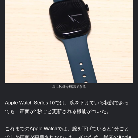
常に秒針を確認できる
Apple Watch Series 10では、腕を下げている状態であっ
ても、画面が1秒ごと更新される機能がついた。
これまでのApple Watchでは、腕を下げていると1分ごと
でしか画面が更新されなかった。そのため、従来のApple