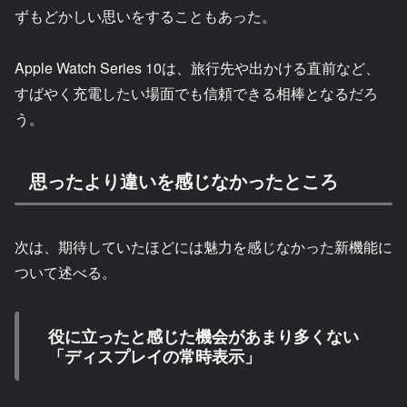
ずもどかしい思いをすることもあった。
Apple Watch Series 10は、旅行先や出かける直前など、
すばやく充電したい場面でも信頼できる相棒となるだろ
う。
思ったより違いを感じなかったところ
次は、期待していたほどには魅力を感じなかった新機能に
ついて述べる。
役に立ったと感じた機会があまり多くない
「ディスプレイの常時表示」