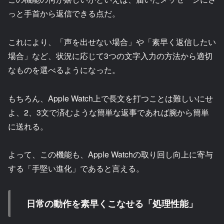
っと手首から返信できる点だ。
これにより、「声を出せない場合」や「素早く返信したい
場合」など、状況に応じて3つの文字入力の方法から適切
なものを選べるようになった。
もちろん、Apple Watch上で長文を打つことは難しいにせ
よ、2、3文で済むような簡単な返事であれば腕から簡単
に送れる。
よって、この機能も、Apple Watchの取り回し向上に寄与
する「手堅い進化」であると言える。
日常の動作を素早くこなせる「処理性能」