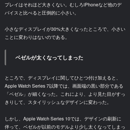
プレイはそれほど大きくない。むしろiPhoneなど他のデ
バイスと比べると圧倒的に小さい。
小さなディスプレイが30%大きくなったところで、小さい
ことに変わりはないのである。
ベゼルが太くなってしまった
ところで、ディスプレイに関してひとつ付け加えると、
Apple Watch Series 7以降では、画面端の黒い部分である
「ベゼル」が細くなった。これにより、より見た目がすっ
きりして、スタイリッシュなデザインに変わった。
しかし、Apple Watch Series 10では、デザインの刷新に
伴って、ベゼルが以前のモデルより少し太くなってしまっ