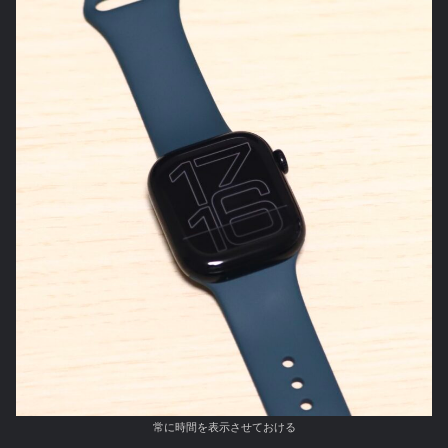
常に時間を表示させておける