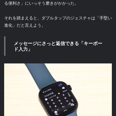
る便利さ」にいっそう磨きがかかった。
それを踏まえると、ダブルタップのジェスチャは「手堅い
進化」だと言えよう。
メッセージにさっと返信できる「キーボー
ド入力」