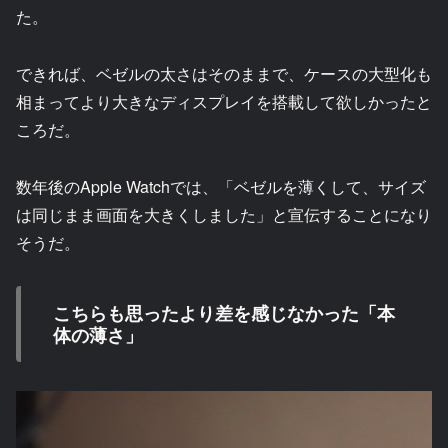
た。
できれば、ベゼルの太さはそのままで、ケースの大型化も
相まってより大きなディスプレイを搭載して欲しかったと
ころだ。
数年後のApple Watchでは、「ベゼルを薄くして、サイズ
は同じまま画面を大きくしました」と宣伝することになり
そうだ。
こちらも思ったより差を感じなかった「本
体の薄さ」