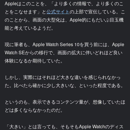
Appleはこのことを、「より多くの情報で、より多くのこ
とをこなせます」と
公式サイト
の上部で宣伝している。こ
のことから、画面の大型化は、Apple的にもだいぶ目玉機
能と考えているようだ。
現に筆者も、Apple Watch Series 10を買う前には、Apple
Watch SEからの移行で、画面の拡大に伴いどれほど良い
体験になるか期待していた。
しかし、実際にはそれほど大きな違いを感じられなかっ
た。比べたら確かに少し大きいな、といった程度である。
というのも、表示できるコンテンツ量が、想像していたほ
どは多くならなかったのだ。
「大きい」とは言っても、そもそもApple Watchのディス