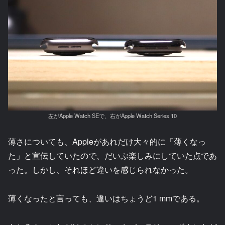
左がApple Watch SEで、右がApple Watch Series 10
薄さについても、Appleがあれだけ大々的に「薄くなっ
た」と宣伝していたので、だいぶ楽しみにしていた点であ
った。しかし、それほど違いを感じられなかった。
薄くなったと言っても、違いはちょうど1 mmである。