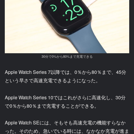
30分で0%から80%まで充電できる
Apple Watch Series 7以降では、0％から80％まで、45分
という早さで高速充電できるようになった。
Apple Watch Series 10ではこれがさらに高速化し、30分
で0％から80％まで充電することができる。
Apple Watch SEには、そもそも高速充電の機能すらなか
った。そのため、急いでいる時には、なかなか充電が進ま