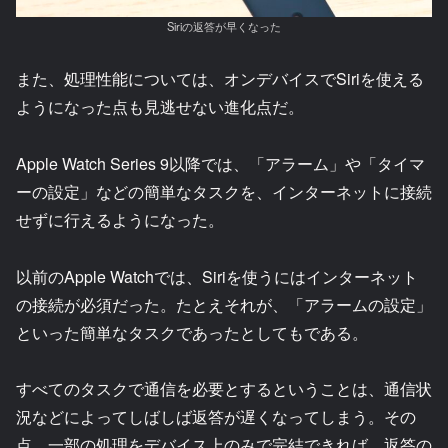
Siriの返答が早くなった
また、処理性能については、オンデバイスでSiriを使える
ようになった点も見逃せない進化点だ。
Apple Watch Series 9以降では、「アラーム」や「タイマ
ーの設定」などの簡単なタスクを、インターネットに接続
せずに行えるようになった。
以前のApple Watchでは、Siriを使うにはインターネット
の接続が必須だった。たとえそれが、「アラームの設定」
といった簡単なタスクであったとしてもである。
すべてのタスクで通信を必要とするということは、通信状
況などによってしばしば返答が遅くなってしまう。その
点、一部の処理をデバイス上のみで完結できれば、返答の