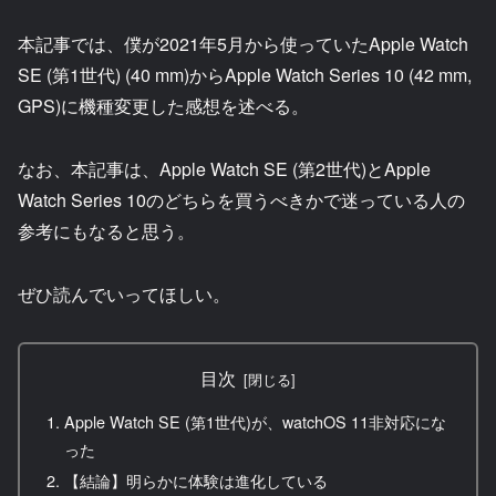
本記事では、僕が2021年5月から使っていたApple Watch
SE (第1世代) (40 mm)からApple Watch Series 10 (42 mm,
GPS)に機種変更した感想を述べる。
なお、本記事は、Apple Watch SE (第2世代)とApple
Watch Series 10のどちらを買うべきかで迷っている人の
参考にもなると思う。
ぜひ読んでいってほしい。
目次
Apple Watch SE (第1世代)が、watchOS 11非対応にな
った
【結論】明らかに体験は進化している