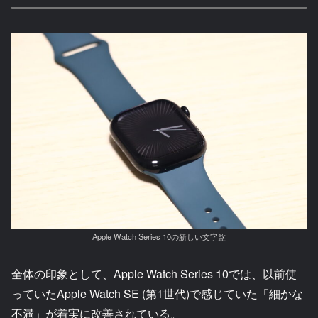
Apple Watch Series 10の新しい文字盤
全体の印象として、Apple Watch Series 10では、以前使
っていたApple Watch SE (第1世代)で感じていた「細かな
不満」が着実に改善されている。