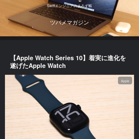
Swiftエンジニアのよろず帳
ツバメマガジン
【Apple Watch Series 10】着実に進化を
遂げたApple Watch
Apple