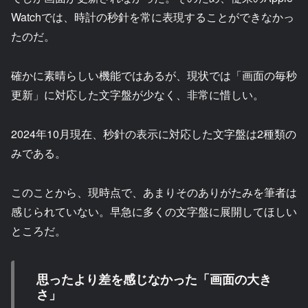
Watchでは、時計の秒針を常に表現することができなかっ
たのだ。
確かに素晴らしい機能ではあるが、現状では「画面の毎秒
更新」に対応した文字盤が少なく、非常に惜しい。
2024年10月現在、秒針の表示に対応した文字盤は2種類の
みである。
このことから、現時点で、あまりそのありがたみを筆者は
感じられていない。早急に多くの文字盤に展開してほしい
ところだ。
思ったより差を感じなかった「画面の大き
さ」