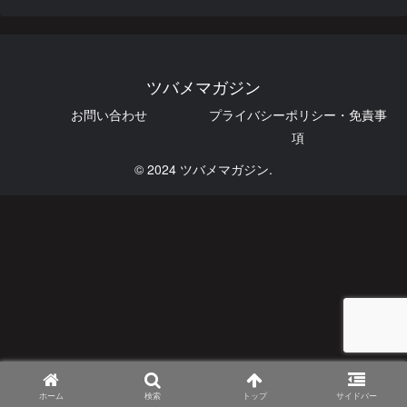
ツバメマガジン
お問い合わせ
プライバシーポリシー・免責事
項
© 2024 ツバメマガジン.
ホーム
検索
トップ
サイドバー